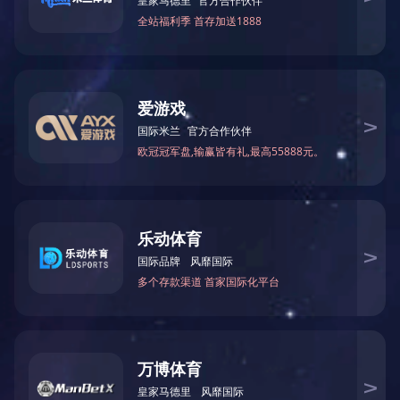
价值，为员工提供平台，为心灵增添幸福，为社会贡献福
祉"的企业使命，奉行“立足诚信，追求专业，坚韧弘毅，创新
致远”的企业精神，扎根深耕海南34载，逐步发展为一家多元
化产业投资运营集团，集团主要业务板块为：城市更新与改
造、美丽乡村与赋能、文旅运营与融合。
在城市更新与改造领域，海南星华集团多个层面参与城市建
设，推动城市价值与能级提升，以点面结合的发展方式，
用“星”筑家。先后开发了星华商厦、星华大厦、星华佳园、大
华西海岸、星华海岸城、星华海德豪庭以及星华贵州柏樾龙山
等城市精品项目。其中星华海岸城以海口西扩战略为核心，地
处海口西海岸核心区域，纵览22公里黄金海岸线的百万方滨海
生活大城。星华柏樾龙山项目位于位于贵州省龙里县境内，匠
筑约4550亩江南康养生态大境，总建面约200万方。项目内部
配备全龄段一站式教育、台湾康养医疗体系、大型综合文创商
业、康体运动养老养生等全维优质配套，私享约3000亩休闲山
林乐园，融合江南情调与历史古韵，未来将建成为集高端居
住、养老康体、休闲文娱为一体的高端江南特色小镇。为城市
的峰层人士，筑造生态理想的人居“星”生活。集团旗下的海口
星华房地产开发有限公司获得了“海南省房地产开发企业20
强”的荣誉称号。