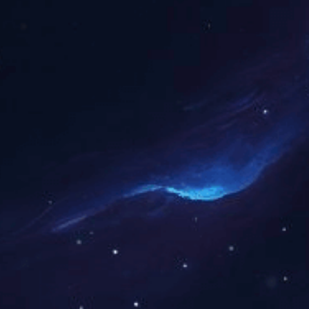
1
走进星华
集团简介
旗下公司
发展历程
集团荣誉
星华动态
集团新闻
媒体报道
企业文化
文化理念
精彩活动
星华故事
投资产业
文旅运营与融合
城市更新与改造
美丽乡村与赋能