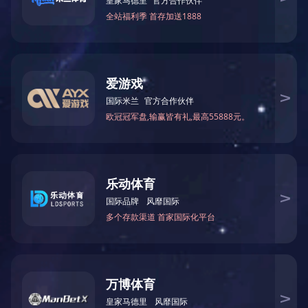
礼物，同时也展现了星华人坚韧弘毅的精神风采。星华集团总
部及下属公司员工踊跃报名参加了本次活动。
现场特邀来自马拉松社会体育一级指导员、海口市120急
救服务队导师赵斌教练给大家讲解了徒步的基本要点，并带领
大家进行了专业的拉伸防护练习。
随后星华集团行政人事中心副总监李超带领大家共颂红歌
《没有共产党就没有新中国》，用嘹亮歌声抒发对党的深情祝
福。唱完歌后，一声令下，星华队伍踏上沿湖风光步道，快乐