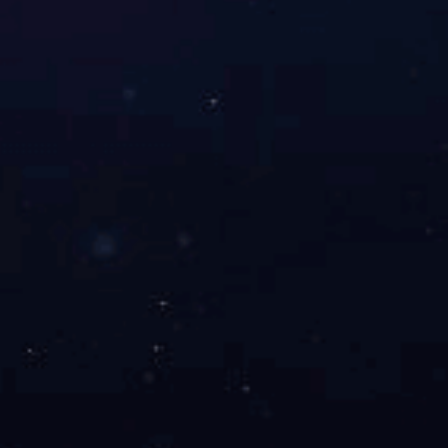
联系我们
联系我们
地址：海口市海秀中路51-1号星华大厦20层
电话：0898-66766228
手机版网站
友情链接
LINK
三亚亚龙湾星华套房假日酒店
三亚星华旅游开发有限公司
海南中田旅业开发有限公司
海口星华房地产开发有限公司