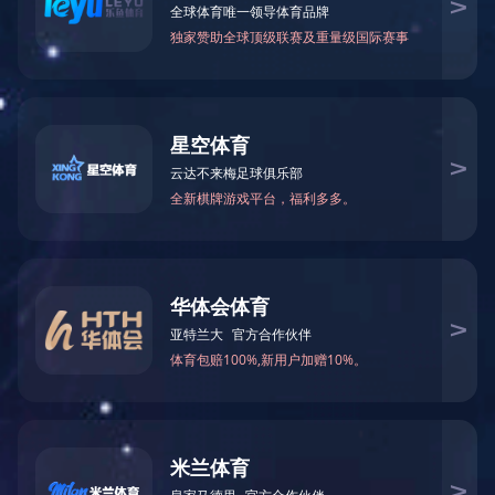
企业文化
精彩活动
文化理念
精彩活动
星华故事
心中有信仰，脚下有力量 ——记“星华快乐徒步·庆祝建党100
周年”活动
浏览次数：21621次
发布时间：2021-07-23 15:29:33
2021年7月1日，星华集团在万绿园举办了“星华快乐徒步
庆祝建党100周年”活动，本次活动是2021年度徒步活动的第一
期，特意定在了七月一日这个特殊的日子里，我们通过集体徒
步的方式为中国共产党建党100周年华诞献上一份特别的生日