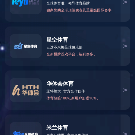
企业文化
精彩活动
文化理念
精彩活动
星华故事
璀璨星华，同心飞Young丨星华集团2023年员工户外拓展活动
浏览次数：20799次
发布时间：2023-11-13 17:13:31
金风送爽，天朗气清。为增进星华集团各级员工间的互动
交流，提高员工协作力和凝聚力，树立“成就源于团队，团队
成就自我”的企业文化价值观，11月3日，集团组织240余名员
工开展了主题为“璀璨星华，同心飞YOUNG”的大型户外拓展
活动。