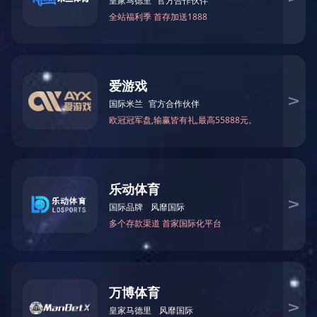
趣味打卡 满怀期待
活动现场，专属文化衫、笑脸签到贴、特色纹身贴、“我
爱星华”创意团体造型航拍......一处处巧思设计，点燃了每一位
员工的活动热情！
破冰起航 蓄势待发
经过轻松欢悦的破冰小游戏，在专业教练带领下，现场员