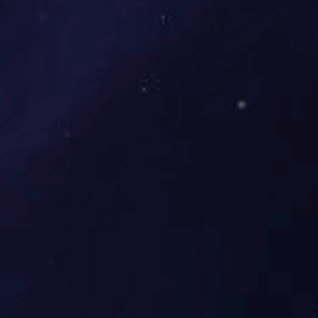
亚军团队
旗舰队
季军团队
鲨鱼队
最佳协作团队