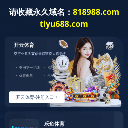
网站首页
走进星华
集团简介
旗下公司
发展历程
集团荣誉
新闻动态
集团新闻
媒体报道
企业文化
文化理念
精彩活动
星华故事
投资产业
文旅运营与融合
城市更新与改造
美丽乡村与赋能
社会公益
人才招聘
人才理念
招聘职位
星籍会
九州体育-九州体育（中国）
意见反馈
联系我们
企业文化