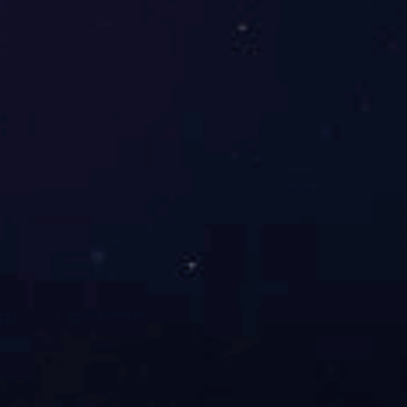
海南•文昌铺前琼台两岸现代渔业
产业战略合作正式签约
聚焦渔业政企合作优势互补琼台共赢 海南
星华集团战略发展部署再创新局 12月12日
下午，2018年海南省农业招商及金融服务
推介会暨项目签约仪式在海南国际会展会
议中心举行，协议投资额达436.97亿元。
...
READ MORE
热烈祝贺海南浩峰物业管理有限
公司四位员工加入中国金钥匙组