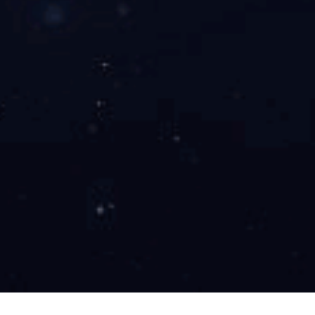
织
2018年10月28日，星华海岸城售楼大厅，
通透明亮，中国金钥匙组织集体授徽仪式
在这里隆重举行，来自浩峰物业管理有限
公司4名新会员：杨斌、李娜、林志乐、唐
帅在这一天戴上了意义非凡的金钥匙领
徽，正式成为中国金钥匙...
READ MORE
首页
上一页
1
2
3
4
下一页
末页
走进星华
集团简介
旗下公司
发展历程
集团荣誉
星华动态
集团新闻