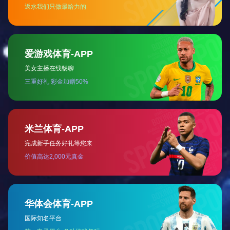
浓情中秋•情系星华 ——2019年海
南星华集团迎中秋活动圆满结束
金秋九月,硕果累累,正是收获的季节。在中
国的传统佳节---中秋节即将到来之际，
2019年9月11日，海南星华集团举办了此
次“浓情中秋•情系星华”大型沙雕及员工自
助烧烤活动，来自集团总部及各分公司的
200多名员...
READ MORE
“携手齐奋进，共创星篇章”——
海南星华集团2019年迎春联欢晚
会圆满结束