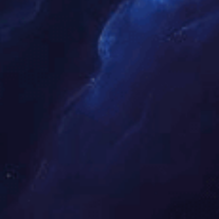
05【致辞.共期望】
班子向全体员工在2023年的辛勤付出表示衷心感谢。
总裁孙燕平先生致辞
，各项经营管理工作都稳步推进，白石岭景区获评国家 4A 
临深渊，保持对市场和各项工作应有的敬畏心，保持战略定力，于