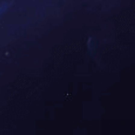
级旅游景区，亚龙湾星华华邑酒店盛大开业，星华海岸城五期、
逆境中求发展、于危机中寻转机。围绕“降本增效、精干队