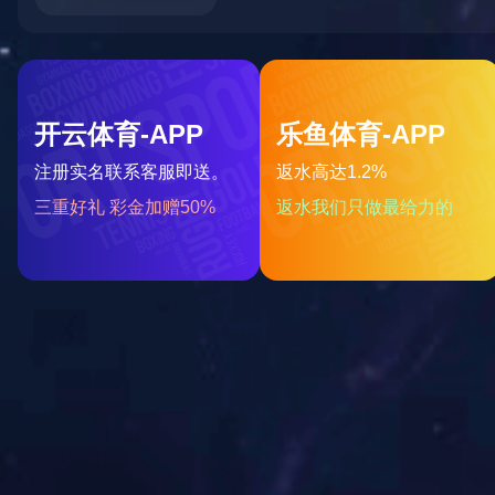
工作总结暨表彰大会上，首先由星华集团执行总裁孙增辉先生