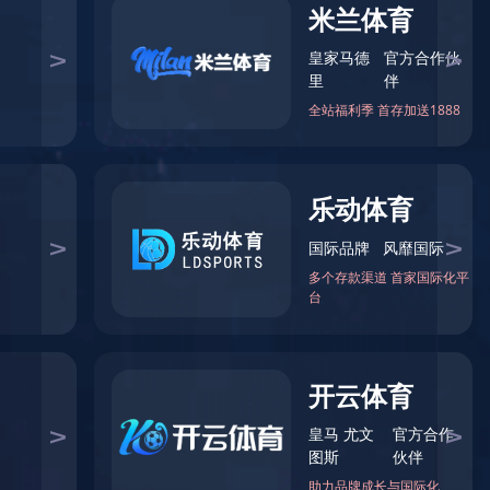
结表彰大会暨2024年迎新盛典在温暖如春的三亚亚龙湾星华华邑